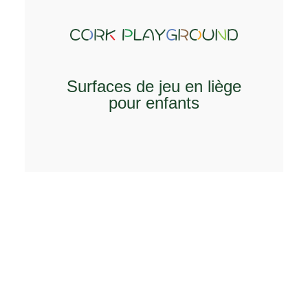
EXPLOREZ
Surfaces de jeu en liège
pour enfants