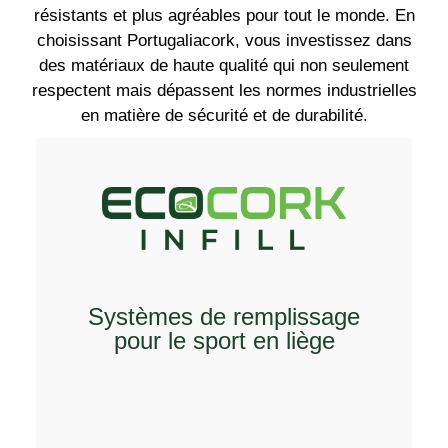
résistants et plus agréables pour tout le monde. En
choisissant Portugaliacork, vous investissez dans
des matériaux de haute qualité qui non seulement
respectent mais dépassent les normes industrielles
en matière de sécurité et de durabilité.
EXPLOREZ
Systèmes de remplissage
pour le sport en liège