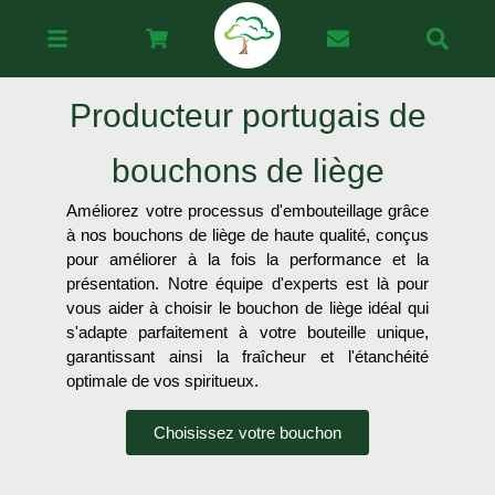
Producteur portugais de
bouchons de liège
Améliorez votre processus d'embouteillage grâce
à nos bouchons de liège de haute qualité, conçus
pour améliorer à la fois la performance et la
présentation. Notre équipe d'experts est là pour
vous aider à choisir le bouchon de liège idéal qui
s'adapte parfaitement à votre bouteille unique,
garantissant ainsi la fraîcheur et l'étanchéité
optimale de vos spiritueux.
Choisissez votre bouchon