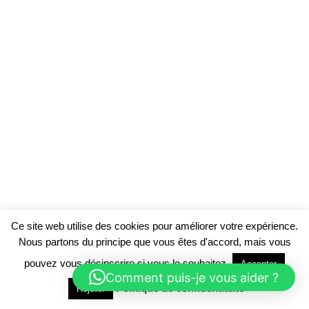
Ce site web utilise des cookies pour améliorer votre expérience.
Nous partons du principe que vous êtes d'accord, mais vous
pouvez vous désinscrire si vous le souhaitez.
Accepter
Comment puis-je vous aider ?
Politique de confidentialité
Rejeter