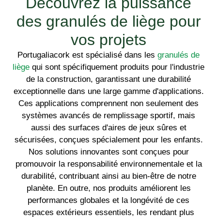
Découvrez la puissance
des granulés de liège pour
vos projets
Portugaliacork est spécialisé dans les
granulés de
liège
qui sont spécifiquement produits pour l'industrie
de la construction, garantissant une durabilité
exceptionnelle dans une large gamme d'applications.
Ces applications comprennent non seulement des
systèmes avancés de remplissage sportif, mais
aussi des surfaces d'aires de jeux sûres et
sécurisées, conçues spécialement pour les enfants.
Nos solutions innovantes sont conçues pour
promouvoir la responsabilité environnementale et la
durabilité, contribuant ainsi au bien-être de notre
planète. En outre, nos produits améliorent les
performances globales et la longévité de ces
espaces extérieurs essentiels, les rendant plus