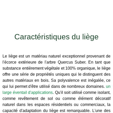
Caractéristiques du liège
Le liège est un matériau naturel exceptionnel provenant de
l'écorce extérieure de l'arbre Quercus Suber. En tant que
substance entièrement végétale et 100% organique, le liège
offre une série de propriétés uniques qui le distinguent des
autres matériaux en bois. Sa polyvalence est inégalée, ce
qui lui permet d'être utilisé dans de nombreux domaines.
un
large éventail d'applications
. Qu'il soit utilisé comme isolant,
comme revêtement de sol ou comme élément décoratif
naturel dans les espaces résidentiels ou commerciaux, la
capacité d'adaptation du liège est remarquable. L'une des