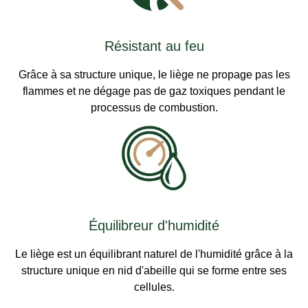
Résistant au feu
Grâce à sa structure unique, le liège ne propage pas les
flammes et ne dégage pas de gaz toxiques pendant le
processus de combustion.
Équilibreur d'humidité
Le liège est un équilibrant naturel de l'humidité grâce à la
structure unique en nid d'abeille qui se forme entre ses
cellules.