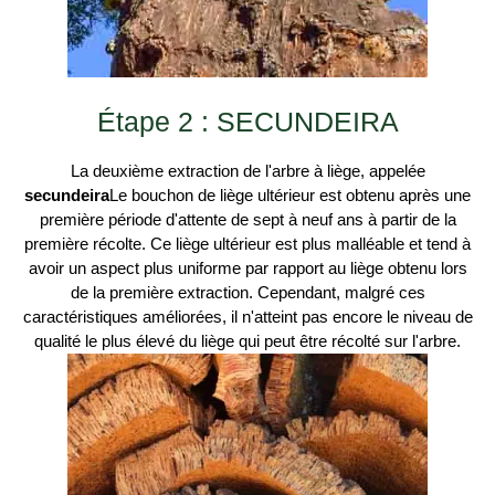
Étape 2 : SECUNDEIRA
La deuxième extraction de l'arbre à liège, appelée
secundeira
Le bouchon de liège ultérieur est obtenu après une
première période d'attente de sept à neuf ans à partir de la
première récolte. Ce liège ultérieur est plus malléable et tend à
avoir un aspect plus uniforme par rapport au liège obtenu lors
de la première extraction. Cependant, malgré ces
caractéristiques améliorées, il n'atteint pas encore le niveau de
qualité le plus élevé du liège qui peut être récolté sur l'arbre.