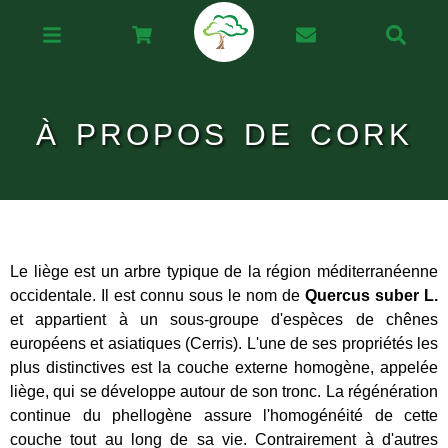
À PROPOS DE CORK
Le liège est un arbre typique de la région méditerranéenne
occidentale. Il est connu sous le nom de
Quercus suber L.
et appartient à un sous-groupe d'espèces de chênes
européens et asiatiques (Cerris). L'une de ses propriétés les
plus distinctives est la couche externe homogène, appelée
liège, qui se développe autour de son tronc. La régénération
continue du phellogène assure l'homogénéité de cette
couche tout au long de sa vie. Contrairement à d'autres