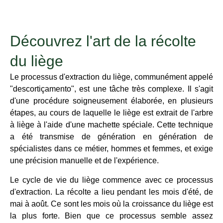
Découvrez l'art de la récolte
du liège
Le processus d'extraction du liège, communément appelé
"descortiçamento", est une tâche très complexe. Il s'agit
d'une procédure soigneusement élaborée, en plusieurs
étapes, au cours de laquelle le liège est extrait de l'arbre
à liège à l'aide d'une machette spéciale. Cette technique
a été transmise de génération en génération de
spécialistes dans ce métier, hommes et femmes, et exige
une précision manuelle et de l'expérience.
Le cycle de vie du liège commence avec ce processus
d'extraction. La récolte a lieu pendant les mois d'été, de
mai à août. Ce sont les mois où la croissance du liège est
la plus forte. Bien que ce processus semble assez