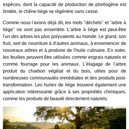
espèces, dont la capacité de production de phellogène est
limitée, le chêne-liège se régénère sans cesse.
Comme nous l'avons déjà dit, les mots "déchets" et "arbre à
liège" ne vont pas ensemble. L'arbre à liège est peut-être
l'un des arbres les plus polyvalents au monde. Le gland, son
fruit, sert de nourriture à d'autres animaux, à ensemencer de
nouveaux arbres et à produire de l'huile culinaire. En outre,
les feuilles peuvent être utilisées comme engrais naturels et
comme fourrage pour les animaux. L'élagage de l'arbre
produit du charbon végétal et du bois, utiles pour de
nombreuses communautés immédiates et des produits post-
transformation. Les huiles de liège trouvent également une
application intéressante grâce à ses propriétés chimiques,
comme les produits de beauté directement naturels.