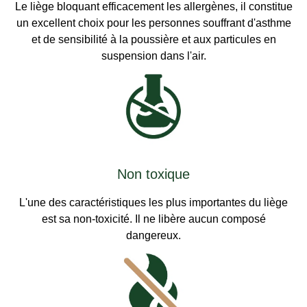
Le liège bloquant efficacement les allergènes, il constitue
un excellent choix pour les personnes souffrant d'asthme
et de sensibilité à la poussière et aux particules en
suspension dans l'air.
Non toxique
L'une des caractéristiques les plus importantes du liège
est sa non-toxicité. Il ne libère aucun composé
dangereux.