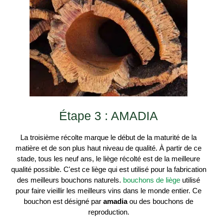
Étape 3 : AMADIA
La troisième récolte marque le début de la maturité de la
matière et de son plus haut niveau de qualité. À partir de ce
stade, tous les neuf ans, le liège récolté est de la meilleure
qualité possible. C'est ce liège qui est utilisé pour la fabrication
des meilleurs bouchons naturels.
bouchons de liège
utilisé
pour faire vieillir les meilleurs vins dans le monde entier. Ce
bouchon est désigné par
amadia
ou des bouchons de
reproduction.