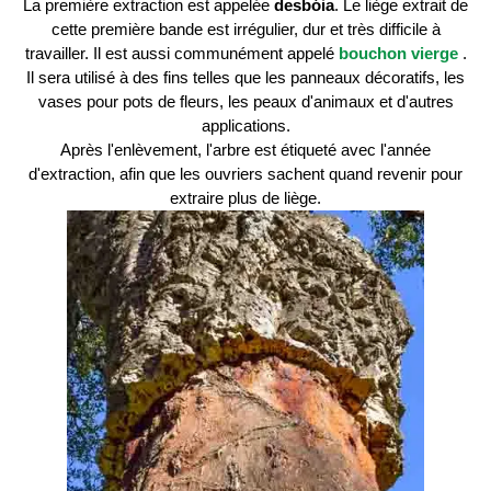
La première extraction est appelée
desbóia
. Le liège extrait de
cette première bande est irrégulier, dur et très difficile à
travailler. Il est aussi communément appelé
bouchon vierge
.
Il sera utilisé à des fins telles que les panneaux décoratifs, les
vases pour pots de fleurs, les peaux d'animaux et d'autres
applications.
Après l'enlèvement, l'arbre est étiqueté avec l'année
d'extraction, afin que les ouvriers sachent quand revenir pour
extraire plus de liège.