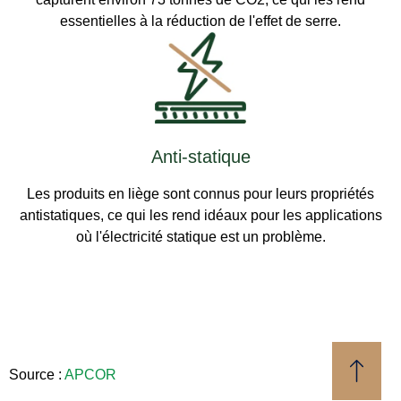
essentielles à la réduction de l'effet de serre.
Anti-statique
Les produits en liège sont connus pour leurs propriétés
antistatiques, ce qui les rend idéaux pour les applications
où l'électricité statique est un problème.
Source :
APCOR