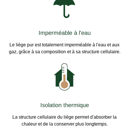
Imperméable à l'eau
Le liège pur est totalement imperméable à l'eau et aux
gaz, grâce à sa composition et à sa structure cellulaire.
Isolation thermique
La structure cellulaire du liège permet d'absorber la
chaleur et de la conserver plus longtemps.