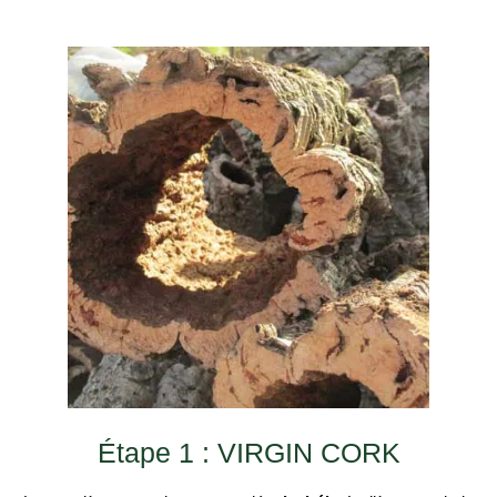
Étape 1 : VIRGIN CORK