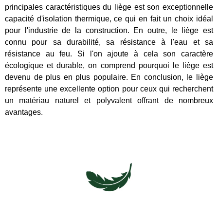
principales caractéristiques du liège est son exceptionnelle
capacité d'isolation thermique, ce qui en fait un choix idéal
pour l'industrie de la construction. En outre, le liège est
connu pour sa durabilité, sa résistance à l'eau et sa
résistance au feu. Si l'on ajoute à cela son caractère
écologique et durable, on comprend pourquoi le liège est
devenu de plus en plus populaire. En conclusion, le liège
représente une excellente option pour ceux qui recherchent
un matériau naturel et polyvalent offrant de nombreux
avantages.