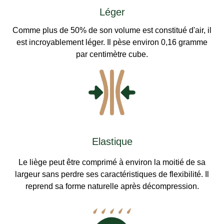
Léger
Comme plus de 50% de son volume est constitué d'air, il
est incroyablement léger. Il pèse environ 0,16 gramme
par centimètre cube.
Elastique
Le liège peut être comprimé à environ la moitié de sa
largeur sans perdre ses caractéristiques de flexibilité. Il
reprend sa forme naturelle après décompression.