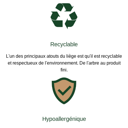
Recyclable
L'un des principaux atouts du liège est qu'il est recyclable
et respectueux de l'environnement. De l'arbre au produit
fini.
Hypoallergénique