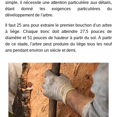
simple, il nécessite une attention particulière aux détails,
étant donné les exigences particulières du
développement de l'arbre.
Il faut 25 ans pour extraire le premier bouchon d'un arbre
à liège. Chaque tronc doit atteindre 27,5 pouces de
diamètre et 51 pouces de hauteur à partir du sol. À partir
de ce stade, l'arbre peut produire du liège tous les neuf
ans pendant environ un siècle et demi.