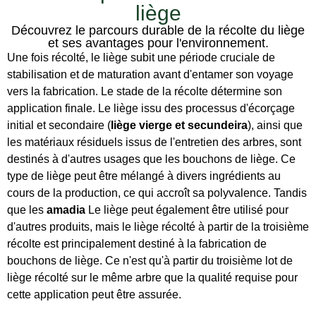
liège
Découvrez le parcours durable de la récolte du liège
et ses avantages pour l'environnement.
Une fois récolté, le liège subit une période cruciale de
stabilisation et de maturation avant d'entamer son voyage
vers la fabrication. Le stade de la récolte détermine son
application finale. Le liège issu des processus d'écorçage
initial et secondaire (
liège vierge et secundeira
), ainsi que
les matériaux résiduels issus de l'entretien des arbres, sont
destinés à d'autres usages que les bouchons de liège. Ce
type de liège peut être mélangé à divers ingrédients au
cours de la production, ce qui accroît sa polyvalence. Tandis
que les
amadia
Le liège peut également être utilisé pour
d'autres produits, mais le liège récolté à partir de la troisième
récolte est principalement destiné à la fabrication de
bouchons de liège. Ce n'est qu'à partir du troisième lot de
liège récolté sur le même arbre que la qualité requise pour
cette application peut être assurée.