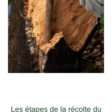
Les étapes de la récolte du