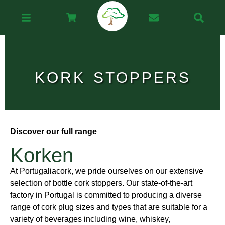
KORK STOPPERS
Discover our full range
Korken
At Portugaliacork, we pride ourselves on our extensive
selection of bottle cork stoppers. Our state-of-the-art
factory in Portugal is committed to producing a diverse
range of cork plug sizes and types that are suitable for a
variety of beverages including wine, whiskey,