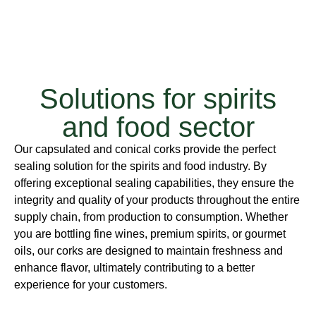
Solutions for spirits
and food sector
Our capsulated and conical corks provide the perfect
sealing solution for the spirits and food industry. By
offering exceptional sealing capabilities, they ensure the
integrity and quality of your products throughout the entire
supply chain, from production to consumption. Whether
you are bottling fine wines, premium spirits, or gourmet
oils, our corks are designed to maintain freshness and
enhance flavor, ultimately contributing to a better
experience for your customers.