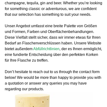
champagne, tequila, gin and beer. Whether you’re looking
for something classic or adventurous, we are confident
that our selection has something to suit your needs.
Unser Angebot umfasst eine breite Palette von Größen
und Formen, Farben und Oberflächenbehandlungen.
Diese Vielfalt stellt sicher, dass wir immer etwas für Ihren
Bedarf an Flaschenverschlüssen haben. Unsere Website
bietet außerdem
Abfüllrichtlinien
, der es Ihnen ermöglicht,
eine fundierte Entscheidung über den perfekten Korken
für Ihre Flasche zu treffen.
Don’t hesitate to reach out to us through the contact form
below! We would be more than happy to provide you with
a quotation or answer any queries you may have
regarding our products.