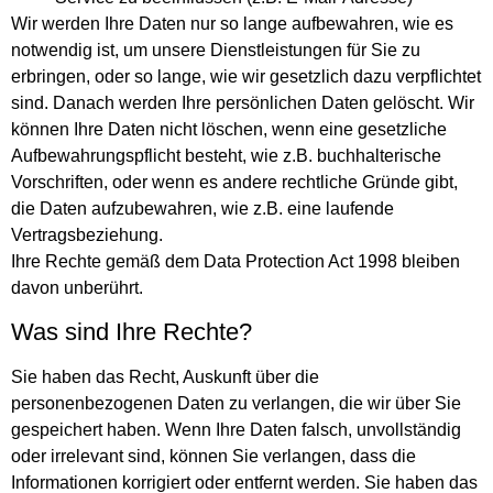
Wir werden Ihre Daten nur so lange aufbewahren, wie es
notwendig ist, um unsere Dienstleistungen für Sie zu
erbringen, oder so lange, wie wir gesetzlich dazu verpflichtet
sind. Danach werden Ihre persönlichen Daten gelöscht. Wir
können Ihre Daten nicht löschen, wenn eine gesetzliche
Aufbewahrungspflicht besteht, wie z.B. buchhalterische
Vorschriften, oder wenn es andere rechtliche Gründe gibt,
die Daten aufzubewahren, wie z.B. eine laufende
Vertragsbeziehung.
Ihre Rechte gemäß dem Data Protection Act 1998 bleiben
davon unberührt.
Was sind Ihre Rechte?
Sie haben das Recht, Auskunft über die
personenbezogenen Daten zu verlangen, die wir über Sie
gespeichert haben. Wenn Ihre Daten falsch, unvollständig
oder irrelevant sind, können Sie verlangen, dass die
Informationen korrigiert oder entfernt werden. Sie haben das