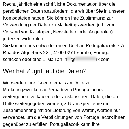
Recht, jährlich eine schriftliche Dokumentation über die
persönlichen Daten anzufordern, die wir über Sie in unseren
Kontodateien haben. Sie können Ihre Zustimmung zur
Verwendung der Daten zu Marketingzwecken (d.h. zum
Versand von Katalogen, Newslettern oder Angeboten)
jederzeit widerrufen.
Sie können uns entweder einen Brief an Portugaliacork S.A.
Rua dos Alquebres 221, 4500-027 Espinho, Portugal
schicken oder eine E-Mail an
in
**
@
************
rk.com
.
Wer hat Zugriff auf die Daten?
Wir werden Ihre Daten niemals an Dritte zu
Marketingzwecken außerhalb von Portugaliacork
weitergeben, verkaufen oder austauschen. Daten, die an
Dritte weitergegeben werden, z.B. an Spediteure im
Zusammenhang mit der Lieferung von Waren, werden nur
verwendet, um die Verpflichtungen von Portugaliacork Ihnen
gegenüber zu erfüllen. Portugaliacork kann Ihre