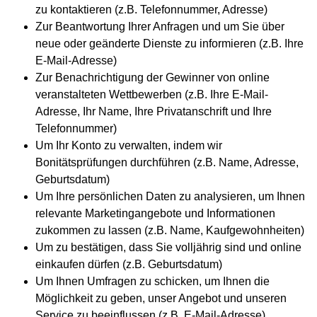
zu kontaktieren (z.B. Telefonnummer, Adresse)
Zur Beantwortung Ihrer Anfragen und um Sie über
neue oder geänderte Dienste zu informieren (z.B. Ihre
E-Mail-Adresse)
Zur Benachrichtigung der Gewinner von online
veranstalteten Wettbewerben (z.B. Ihre E-Mail-
Adresse, Ihr Name, Ihre Privatanschrift und Ihre
Telefonnummer)
Um Ihr Konto zu verwalten, indem wir
Bonitätsprüfungen durchführen (z.B. Name, Adresse,
Geburtsdatum)
Um Ihre persönlichen Daten zu analysieren, um Ihnen
relevante Marketingangebote und Informationen
zukommen zu lassen (z.B. Name, Kaufgewohnheiten)
Um zu bestätigen, dass Sie volljährig sind und online
einkaufen dürfen (z.B. Geburtsdatum)
Um Ihnen Umfragen zu schicken, um Ihnen die
Möglichkeit zu geben, unser Angebot und unseren
Service zu beeinflussen (z.B. E-Mail-Adresse)