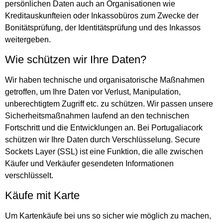
persönlichen Daten auch an Organisationen wie
Kreditauskunfteien oder Inkassobüros zum Zwecke der
Bonitätsprüfung, der Identitätsprüfung und des Inkassos
weitergeben.
Wie schützen wir Ihre Daten?
Wir haben technische und organisatorische Maßnahmen
getroffen, um Ihre Daten vor Verlust, Manipulation,
unberechtigtem Zugriff etc. zu schützen. Wir passen unsere
Sicherheitsmaßnahmen laufend an den technischen
Fortschritt und die Entwicklungen an. Bei Portugaliacork
schützen wir Ihre Daten durch Verschlüsselung. Secure
Sockets Layer (SSL) ist eine Funktion, die alle zwischen
Käufer und Verkäufer gesendeten Informationen
verschlüsselt.
Käufe mit Karte
Um Kartenkäufe bei uns so sicher wie möglich zu machen,