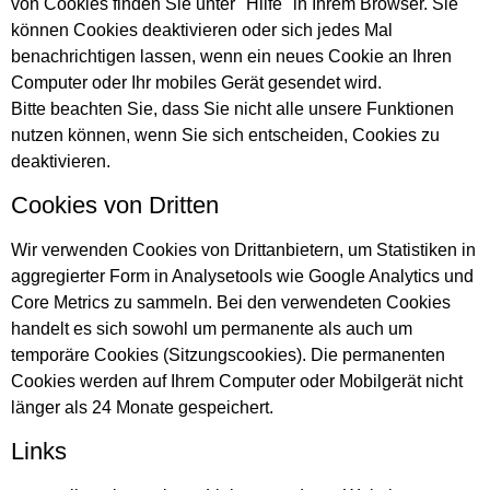
von Cookies finden Sie unter "Hilfe" in Ihrem Browser. Sie
können Cookies deaktivieren oder sich jedes Mal
benachrichtigen lassen, wenn ein neues Cookie an Ihren
Computer oder Ihr mobiles Gerät gesendet wird.
Bitte beachten Sie, dass Sie nicht alle unsere Funktionen
nutzen können, wenn Sie sich entscheiden, Cookies zu
deaktivieren.
Cookies von Dritten
Wir verwenden Cookies von Drittanbietern, um Statistiken in
aggregierter Form in Analysetools wie Google Analytics und
Core Metrics zu sammeln. Bei den verwendeten Cookies
handelt es sich sowohl um permanente als auch um
temporäre Cookies (Sitzungscookies). Die permanenten
Cookies werden auf Ihrem Computer oder Mobilgerät nicht
länger als 24 Monate gespeichert.
Links