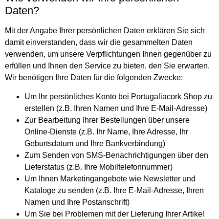
Daten?
Mit der Angabe Ihrer persönlichen Daten erklären Sie sich
damit einverstanden, dass wir die gesammelten Daten
verwenden, um unsere Verpflichtungen Ihnen gegenüber zu
erfüllen und Ihnen den Service zu bieten, den Sie erwarten.
Wir benötigen Ihre Daten für die folgenden Zwecke:
Um Ihr persönliches Konto bei Portugaliacork Shop zu
erstellen (z.B. Ihren Namen und Ihre E-Mail-Adresse)
Zur Bearbeitung Ihrer Bestellungen über unsere
Online-Dienste (z.B. Ihr Name, Ihre Adresse, Ihr
Geburtsdatum und Ihre Bankverbindung)
Zum Senden von SMS-Benachrichtigungen über den
Lieferstatus (z.B. Ihre Mobiltelefonnummer)
Um Ihnen Marketingangebote wie Newsletter und
Kataloge zu senden (z.B. Ihre E-Mail-Adresse, Ihren
Namen und Ihre Postanschrift)
Um Sie bei Problemen mit der Lieferung Ihrer Artikel