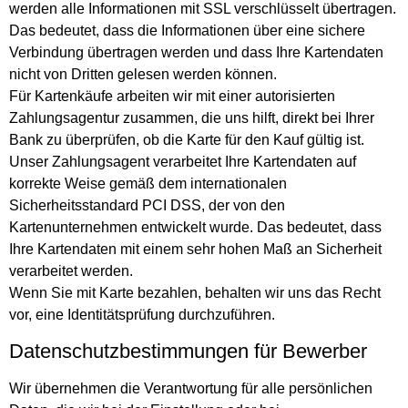
werden alle Informationen mit SSL verschlüsselt übertragen.
Das bedeutet, dass die Informationen über eine sichere
Verbindung übertragen werden und dass Ihre Kartendaten
nicht von Dritten gelesen werden können.
Für Kartenkäufe arbeiten wir mit einer autorisierten
Zahlungsagentur zusammen, die uns hilft, direkt bei Ihrer
Bank zu überprüfen, ob die Karte für den Kauf gültig ist.
Unser Zahlungsagent verarbeitet Ihre Kartendaten auf
korrekte Weise gemäß dem internationalen
Sicherheitsstandard PCI DSS, der von den
Kartenunternehmen entwickelt wurde. Das bedeutet, dass
Ihre Kartendaten mit einem sehr hohen Maß an Sicherheit
verarbeitet werden.
Wenn Sie mit Karte bezahlen, behalten wir uns das Recht
vor, eine Identitätsprüfung durchzuführen.
Datenschutzbestimmungen für Bewerber
Wir übernehmen die Verantwortung für alle persönlichen