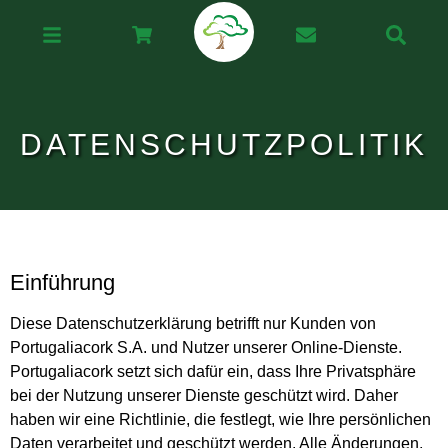
DATENSCHUTZPOLITIK
Einführung
Diese Datenschutzerklärung betrifft nur Kunden von
Portugaliacork S.A. und Nutzer unserer Online-Dienste.
Portugaliacork setzt sich dafür ein, dass Ihre Privatsphäre
bei der Nutzung unserer Dienste geschützt wird. Daher
haben wir eine Richtlinie, die festlegt, wie Ihre persönlichen
Daten verarbeitet und geschützt werden. Alle Änderungen,