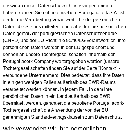
die wir an dieser Datenschutzrichtlinie vorgenommen
haben, können Sie online einsehen. Portugaliacork S.A. ist
der für die Verarbeitung Verantwortliche der persönlichen
Daten, die Sie uns mitteilen, und daher für Ihre persönlichen
Daten gemäß der portugiesischen Datenschutzbehörde
(CNPD) und der EU-Richtlinie 95/46/EG verantwortlich. Ihre
persönlichen Daten werden in der EU gespeichert und
können an unsere Tochtergesellschaften innerhalb der
Portugaliacork Company weitergegeben werden (unsere
Tochtergesellschaften finden Sie auf der Seite "Kontakt" -
verbundene Unternehmen). Dies bedeutet, dass Ihre Daten
in einigen wenigen Fällen außerhalb des EWR-Raums
verarbeitet werden können. In jedem Fall, in dem Ihre
persönlichen Daten in ein Land außerhalb des EWR
übermittelt werden, garantiert die betroffene Portugaliacork-
Tochtergesellschaft die Anwendung der von der EU
genehmigten Standardvertragsklauseln zum Datenschutz.
Wie verwenden wir Ihre persönlichen