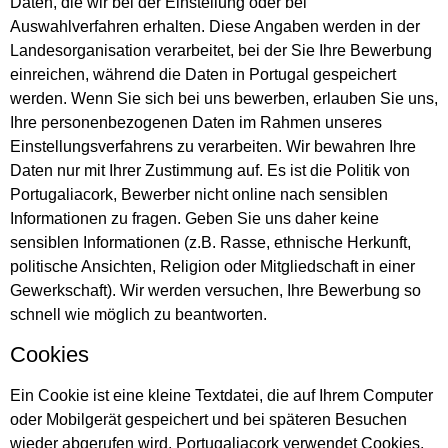
Daten, die wir bei der Einstellung oder bei
Auswahlverfahren erhalten. Diese Angaben werden in der
Landesorganisation verarbeitet, bei der Sie Ihre Bewerbung
einreichen, während die Daten in Portugal gespeichert
werden. Wenn Sie sich bei uns bewerben, erlauben Sie uns,
Ihre personenbezogenen Daten im Rahmen unseres
Einstellungsverfahrens zu verarbeiten. Wir bewahren Ihre
Daten nur mit Ihrer Zustimmung auf. Es ist die Politik von
Portugaliacork, Bewerber nicht online nach sensiblen
Informationen zu fragen. Geben Sie uns daher keine
sensiblen Informationen (z.B. Rasse, ethnische Herkunft,
politische Ansichten, Religion oder Mitgliedschaft in einer
Gewerkschaft). Wir werden versuchen, Ihre Bewerbung so
schnell wie möglich zu beantworten.
Cookies
Ein Cookie ist eine kleine Textdatei, die auf Ihrem Computer
oder Mobilgerät gespeichert und bei späteren Besuchen
wieder abgerufen wird. Portugaliacork verwendet Cookies,